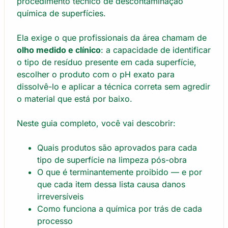
procedimento técnico de descontaminação
química de superfícies.
Ela exige o que profissionais da área chamam de
olho medido e clínico
: a capacidade de identificar
o tipo de resíduo presente em cada superfície,
escolher o produto com o pH exato para
dissolvê-lo e aplicar a técnica correta sem agredir
o material que está por baixo.
Neste guia completo, você vai descobrir:
Quais produtos são aprovados para cada
tipo de superfície na limpeza pós-obra
O que é terminantemente proibido — e por
que cada item dessa lista causa danos
irreversíveis
Como funciona a química por trás de cada
processo