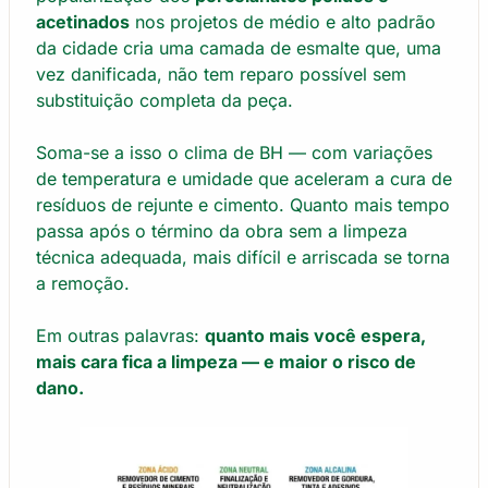
acetinados
nos projetos de médio e alto padrão
da cidade cria uma camada de esmalte que, uma
vez danificada, não tem reparo possível sem
substituição completa da peça.
Soma-se a isso o clima de BH — com variações
de temperatura e umidade que aceleram a cura de
resíduos de rejunte e cimento. Quanto mais tempo
passa após o término da obra sem a limpeza
técnica adequada, mais difícil e arriscada se torna
a remoção.
Em outras palavras:
quanto mais você espera,
mais cara fica a limpeza — e maior o risco de
dano.