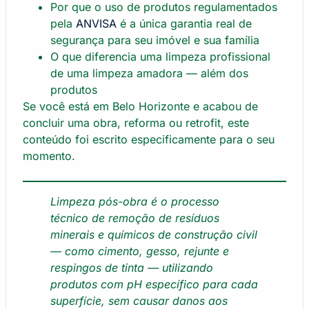
Por que o uso de produtos regulamentados
pela
ANVISA
é a única garantia real de
segurança para seu imóvel e sua família
O que diferencia uma limpeza profissional
de uma limpeza amadora — além dos
produtos
Se você está em Belo Horizonte e acabou de
concluir uma obra, reforma ou retrofit, este
conteúdo foi escrito especificamente para o seu
momento.
Limpeza pós-obra é o processo
técnico de remoção de resíduos
minerais e químicos de construção civil
— como cimento, gesso, rejunte e
respingos de tinta — utilizando
produtos com pH específico para cada
superfície, sem causar danos aos