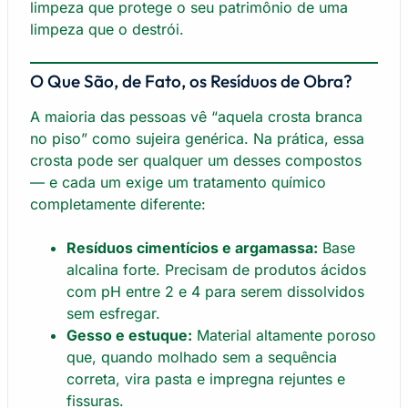
limpeza que protege o seu patrimônio de uma
limpeza que o destrói.
O Que São, de Fato, os Resíduos de Obra?
A maioria das pessoas vê “aquela crosta branca
no piso” como sujeira genérica. Na prática, essa
crosta pode ser qualquer um desses compostos
— e cada um exige um tratamento químico
completamente diferente:
Resíduos cimentícios e argamassa:
Base
alcalina forte. Precisam de produtos ácidos
com pH entre 2 e 4 para serem dissolvidos
sem esfregar.
Gesso e estuque:
Material altamente poroso
que, quando molhado sem a sequência
correta, vira pasta e impregna rejuntes e
fissuras.