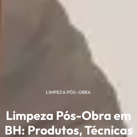
LIMPEZA PÓS-OBRA
Limpeza Pós-Obra em
BH: Produtos, Técnicas