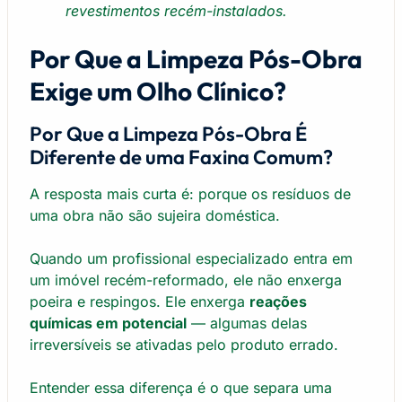
revestimentos recém-instalados.
Por Que a Limpeza Pós-Obra
Exige um Olho Clínico?
Por Que a Limpeza Pós-Obra É
Diferente de uma Faxina Comum?
A resposta mais curta é: porque os resíduos de
uma obra não são sujeira doméstica.
Quando um profissional especializado entra em
um imóvel recém-reformado, ele não enxerga
poeira e respingos. Ele enxerga
reações
químicas em potencial
— algumas delas
irreversíveis se ativadas pelo produto errado.
Entender essa diferença é o que separa uma