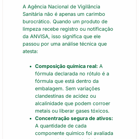
A Agência Nacional de Vigilância
Sanitária não é apenas um carimbo
burocrático. Quando um produto de
limpeza recebe registro ou notificação
da ANVISA, isso significa que ele
passou por uma análise técnica que
atesta:
Composição química real:
A
fórmula declarada no rótulo é a
fórmula que está dentro da
embalagem. Sem variações
clandestinas de acidez ou
alcalinidade que podem corroer
metais ou liberar gases tóxicos.
Concentração segura de ativos:
A quantidade de cada
componente químico foi avaliada