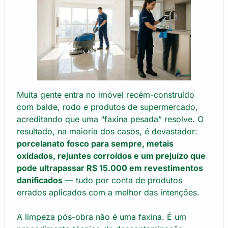
Muita gente entra no imóvel recém-construído
com balde, rodo e produtos de supermercado,
acreditando que uma “faxina pesada” resolve. O
resultado, na maioria dos casos, é devastador:
porcelanato fosco para sempre, metais
oxidados, rejuntes corroídos e um prejuízo que
pode ultrapassar R$ 15.000 em revestimentos
danificados
— tudo por conta de produtos
errados aplicados com a melhor das intenções.
A limpeza pós-obra não é uma faxina. É um