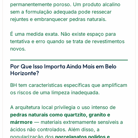
permanentemente poroso. Um produto alcalino
sem a formulação adequada pode ressecar
rejuntes e embranquecer pedras naturais.
É uma medida exata. Não existe espaço para
tentativa e erro quando se trata de revestimentos
novos.
Por Que Isso Importa Ainda Mais em Belo
Horizonte?
BH tem características específicas que amplificam
os riscos de uma limpeza inadequada.
A arquitetura local privilegia o uso intenso de
pedras naturais como quartzito, granito e
mármore
— materiais extremamente sensíveis a
ácidos não controlados. Além disso, a
popularização dos
porcelanatos polidos e