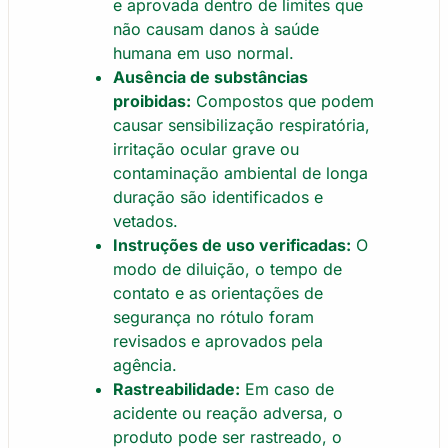
e aprovada dentro de limites que
não causam danos à saúde
humana em uso normal.
Ausência de substâncias
proibidas:
Compostos que podem
causar sensibilização respiratória,
irritação ocular grave ou
contaminação ambiental de longa
duração são identificados e
vetados.
Instruções de uso verificadas:
O
modo de diluição, o tempo de
contato e as orientações de
segurança no rótulo foram
revisados e aprovados pela
agência.
Rastreabilidade:
Em caso de
acidente ou reação adversa, o
produto pode ser rastreado, o