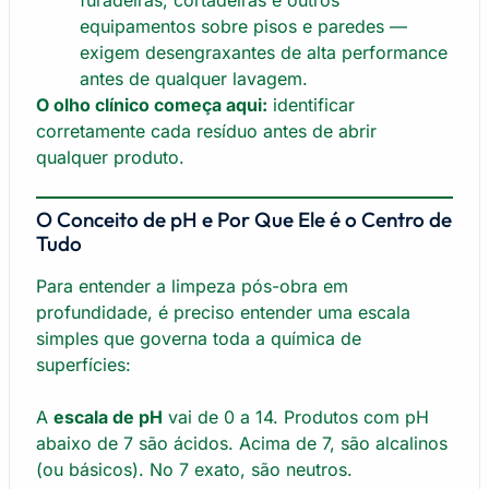
equipamentos sobre pisos e paredes —
exigem desengraxantes de alta performance
antes de qualquer lavagem.
O olho clínico começa aqui:
identificar
corretamente cada resíduo antes de abrir
qualquer produto.
O Conceito de pH e Por Que Ele é o Centro de
Tudo
Para entender a limpeza pós-obra em
profundidade, é preciso entender uma escala
simples que governa toda a química de
superfícies:
A
escala de pH
vai de 0 a 14. Produtos com pH
abaixo de 7 são ácidos. Acima de 7, são alcalinos
(ou básicos). No 7 exato, são neutros.