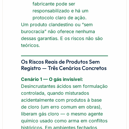
fabricante pode ser
responsabilizado e há um
protocolo claro de ação.
Um produto clandestino ou “sem
burocracia” não oferece nenhuma
dessas garantias. E os riscos não são
teóricos.
Os Riscos Reais de Produtos Sem
Registro — Três Cenários Concretos
Cenário 1 — O gás invisível:
Desincrustantes ácidos sem formulação
controlada, quando misturados
acidentalmente com produtos à base
de cloro (um erro comum em obras),
liberam gás cloro — o mesmo agente
químico usado como arma em conflitos
históricos. Em ambientes fechados