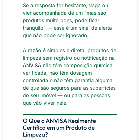
Se a resposta for hesitante, vaga ou
vier acompanhada de um “mas são
produtos muito bons, pode ficar
tranquilo” — esse é um sinal de alerta
que não pode ser ignorado.
A razão é simples e direta: produtos de
limpeza sem registro ou notificação na
ANVISA
não têm composição química
verificada, não têm dosagem
controlada e não têm garantia alguma
de que são seguros para as superfícies
do seu imóvel — ou para as pessoas
que vão viver nele.
O Que a ANVISA Realmente
Certifica em um Produto de
Limpeza?