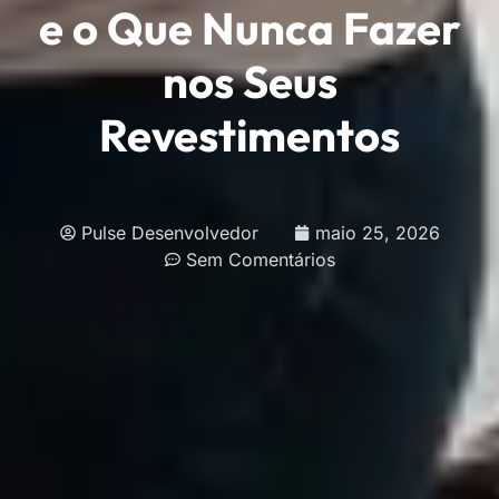
e o Que Nunca Fazer
nos Seus
Revestimentos
Pulse Desenvolvedor
maio 25, 2026
Sem Comentários