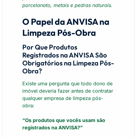
porcelanato, metais e pedras naturais.
O Papel da ANVISA na
Limpeza Pós-Obra
Por Que Produtos
Registrados na ANVISA São
Obrigatórios na Limpeza Pós-
Obra?
Existe uma pergunta que todo dono de
imóvel deveria fazer antes de contratar
qualquer empresa de limpeza pós-
obra:
“Os produtos que vocês usam são
registrados na ANVISA?”