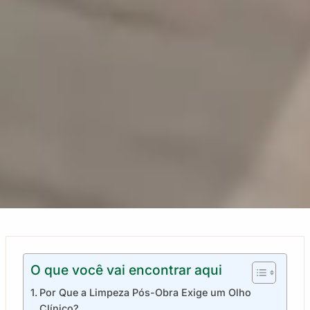
O que você vai encontrar aqui
Por Que a Limpeza Pós-Obra Exige um Olho
Clínico?