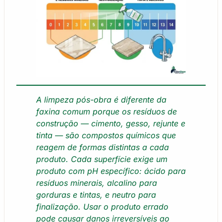
A limpeza pós-obra é diferente da
faxina comum porque os resíduos de
construção — cimento, gesso, rejunte e
tinta — são compostos químicos que
reagem de formas distintas a cada
produto. Cada superfície exige um
produto com pH específico: ácido para
resíduos minerais, alcalino para
gorduras e tintas, e neutro para
finalização. Usar o produto errado
pode causar danos irreversíveis ao