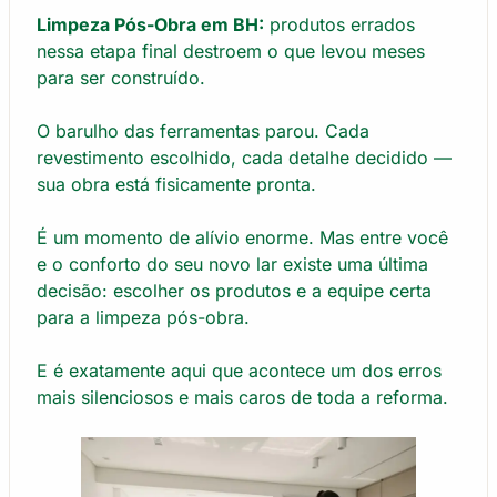
Limpeza Pós-Obra em BH:
produtos errados
nessa etapa final destroem o que levou meses
para ser construído.
O barulho das ferramentas parou. Cada
revestimento escolhido, cada detalhe decidido —
sua obra está fisicamente pronta.
É um momento de alívio enorme. Mas entre você
e o conforto do seu novo lar existe uma última
decisão: escolher os produtos e a equipe certa
para a limpeza pós-obra.
E é exatamente aqui que acontece um dos erros
mais silenciosos e mais caros de toda a reforma.