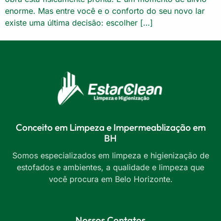
enorme. Mas entre você e o conforto do seu novo lar
existe uma última decisão: escolher […]
Conceito em Limpeza e Impermeablização em
BH
Somos especializados em limpeza e higienização de
estofados e ambientes, a qualidade e limpeza que
você procura em Belo Horizonte.
Nossos Contatos