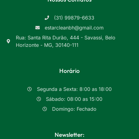
(31) 99879-6633
estarcleanbh@gmail.com
Rua: Santa Rita Durão, 444 - Savassi, Belo
Horizonte - MG, 30140-111
Horário
Segunda a Sexta: 8:00 as 18:00
Sábado: 08:00 as 15:00
Domingo: Fechado
Newsletter: