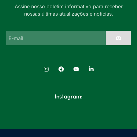
Assine nosso boletim informativo para receber
nossas últimas atualizações e notícias.
Instagram: